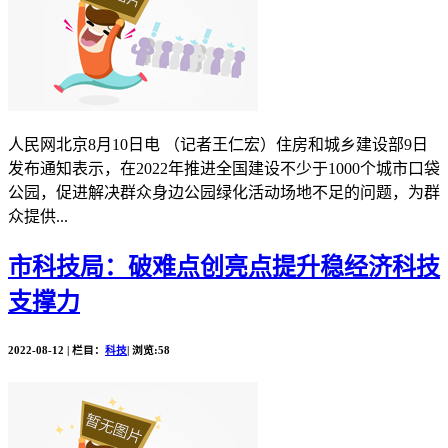
人民网北京8月10日电 （记者王仁宏）住房和城乡建设部9日
发布通知表示，在2022年推进全国建设不少于1000个城市口袋
公园，促进解决群众身边公园绿化活动场地不足的问题，为群
众提供...
市科技局：破难点创亮点提升稳经济科技
支撑力
2022-08-12 | 栏目：
科技
| 浏览:58