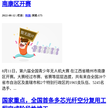
南康区开赛
2022-08-12 | 栏目：
科技
| 浏览:175
8月11日，第六届全国青少年无人机大赛 在江西省赣州市南康
区开赛。大赛经过市赛、省赛等层层选拔，共有来自全国28个
省市自治区及直辖市和2个特别行政区的1965支队伍、5245名
选手、...
国家重点，全国首条多芯光纤空分复用工