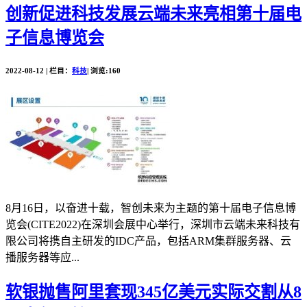
创新促进科技发展云端未来亮相第十届电
子信息博览会
2022-08-12 | 栏目：
科技
| 浏览:160
8月16日，以奋进十载，智创未来为主题的第十届电子信息博
览会(CITE2022)在深圳会展中心举行，深圳市云端未来科技有
限公司将携自主研发的IDC产品，包括ARM集群服务器、云
播服务器等应...
软银抛售阿里套现345亿美元实际交割从8