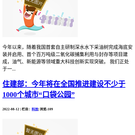
今年以来，随着我国首套自主研制深水水下采油树完成海底安
装并启用、首个百万吨级二氧化碳捕集利用与封存等项目建
成，油气、新能源等领域重大科技创新实现突破。 我们正处
于一...
住建部：今年将在全国推进建设不少于
1000个城市“口袋公园”
2022-08-12 | 栏目：
科技
| 浏览:109