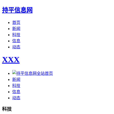
持平信息网
首页
新闻
科技
信息
动态
XXX
全站首页
新闻
科技
信息
动态
科技