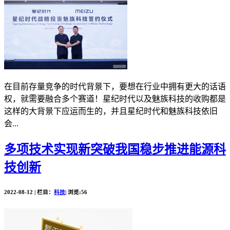
在目前存量竞争的时代背景下，要想在行业中拥有更大的话语
权，就需要融合多个赛道！星纪时代以及魅族科技的收购都是
这样的大背景下应运而生的，并且星纪时代和魅族科技依旧
会...
多项技术实现新突破我国稳步推进能源科
技创新
2022-08-12 | 栏目：
科技
| 浏览:56