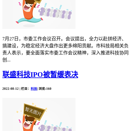
7月27日，市委工作会议召开。会议提出，全力以赴拼经济、
搞建设，为稳定经济大盘作出更多绵阳贡献。市科技局相关负
责人表示，要全面落实市委工作会议精神，深入推进科技协同
创...
联盛科技IPO被暂缓表决
2022-08-12 | 栏目：
科技
| 浏览:160