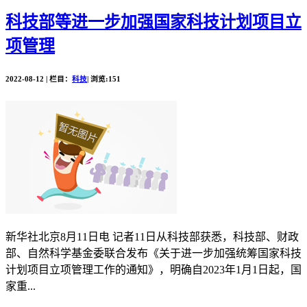
科技部等进一步加强国家科技计划项目立
项管理
2022-08-12 | 栏目：
科技
| 浏览:151
新华社北京8月11日电 记者11日从科技部获悉，科技部、财政
部、自然科学基金委联合发布《关于进一步加强统筹国家科技
计划项目立项管理工作的通知》，明确自2023年1月1日起，国
家重...